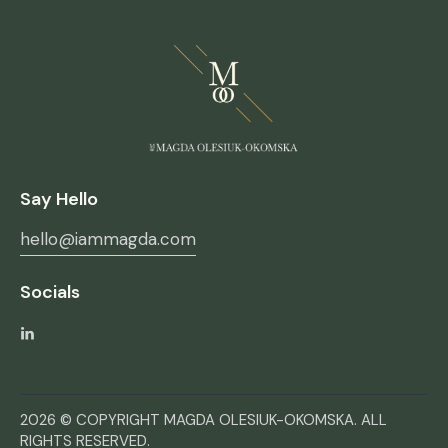
Say Hello
hello@iammagda.com
Socials
2026 © COPYRIGHT MAGDA OLESIUK-OKOMSKA. ALL
RIGHTS RESERVED.