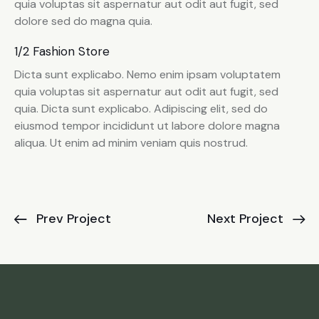
quia voluptas sit aspernatur aut odit aut fugit, sed
dolore sed do magna quia.
1/2 Fashion Store
Dicta sunt explicabo. Nemo enim ipsam voluptatem
quia voluptas sit aspernatur aut odit aut fugit, sed
quia. Dicta sunt explicabo. Adipiscing elit, sed do
eiusmod tempor incididunt ut labore dolore magna
aliqua. Ut enim ad minim veniam quis nostrud.
Prev Project
Next Project