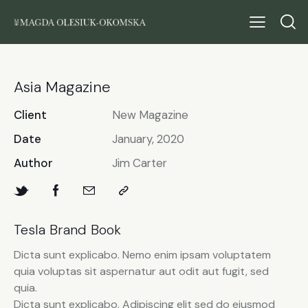
Asia Magazine
Client
New Magazine
Date
January, 2020
Author
Jim Carter
Tesla Brand Book
Dicta sunt explicabo. Nemo enim ipsam voluptatem
quia voluptas sit aspernatur aut odit aut fugit, sed
quia.
Dicta sunt explicabo. Adipiscing elit sed do eiusmod