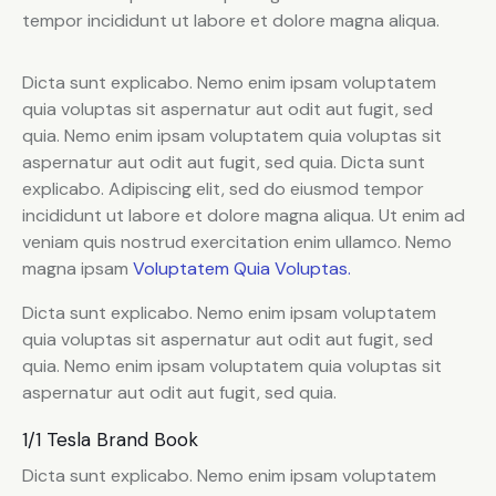
tempor incididunt ut labore et dolore magna aliqua.
Dicta sunt explicabo. Nemo enim ipsam voluptatem
quia voluptas sit aspernatur aut odit aut fugit, sed
quia. Nemo enim ipsam voluptatem quia voluptas sit
aspernatur aut odit aut fugit, sed quia. Dicta sunt
explicabo. Adipiscing elit, sed do eiusmod tempor
incididunt ut labore et dolore magna aliqua. Ut enim ad
veniam quis nostrud exercitation enim ullamco. Nemo
magna ipsam
Voluptatem Quia Voluptas.
Dicta sunt explicabo. Nemo enim ipsam voluptatem
quia voluptas sit aspernatur aut odit aut fugit, sed
quia. Nemo enim ipsam voluptatem quia voluptas sit
aspernatur aut odit aut fugit, sed quia.
1/1 Tesla Brand Book
Dicta sunt explicabo. Nemo enim ipsam voluptatem