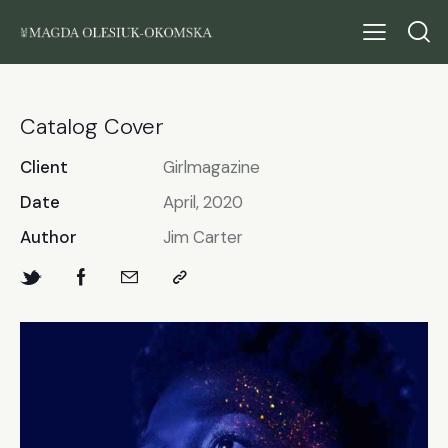
Catalog Cover
Client
Girlmagazine
Date
April, 2020
Author
Jim Carter