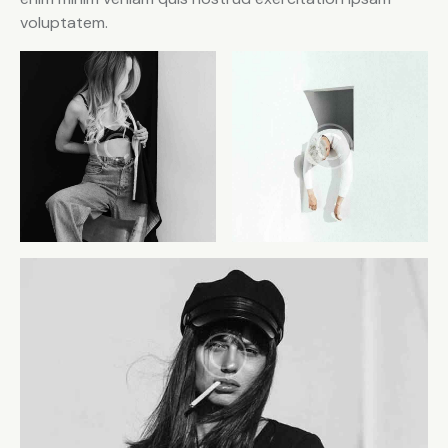
voluptatem.