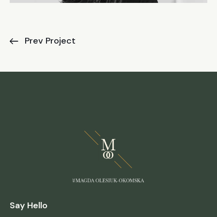
Prev Project
Say Hello