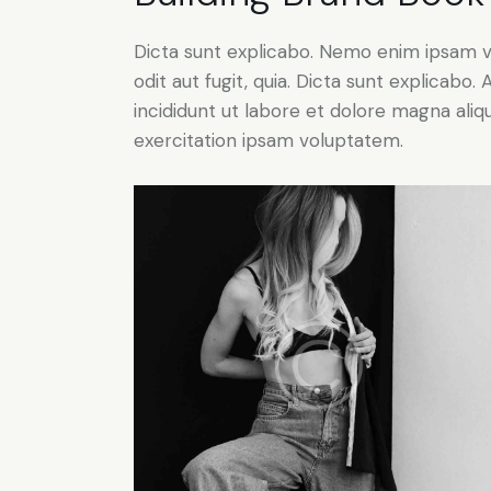
Dicta sunt explicabo. Nemo enim ipsam v
odit aut fugit, quia. Dicta sunt explicabo
incididunt ut labore et dolore magna ali
exercitation ipsam voluptatem.