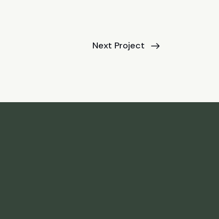
Next Project