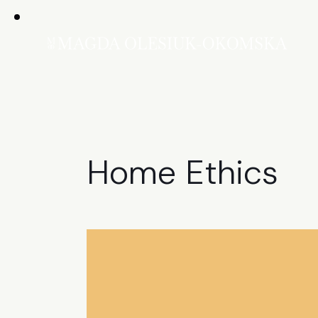
Home Ethics