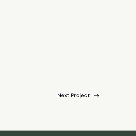
Next Project