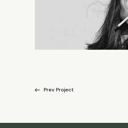
Prev Project