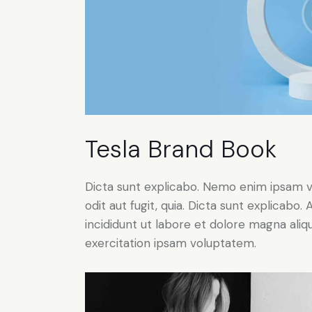
Tesla Brand Book
Dicta sunt explicabo. Nemo enim ipsam v
odit aut fugit, quia. Dicta sunt explicabo
incididunt ut labore et dolore magna ali
exercitation ipsam voluptatem.