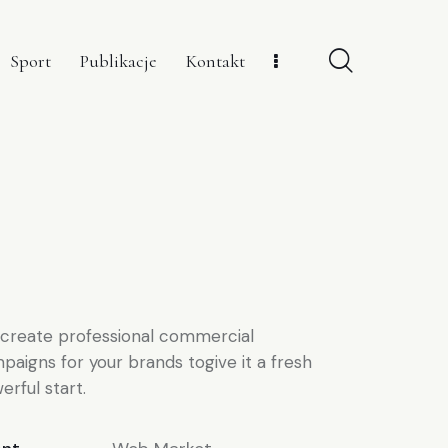
Sport
Publikacje
Kontakt
create professional commercial
paigns for your brands togive it a fresh
erful start.