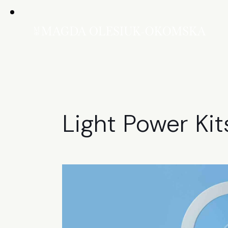
Light Power Ki