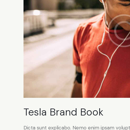
Tesla Brand Book
Dicta sunt explicabo. Nemo enim ipsam volupt