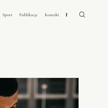
Sport
Publikacje
Kontakt