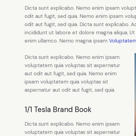
Dicta sunt explicabo. Nemo enim ipsam volupt
odit aut fugit, sed quia. Nemo enim ipsam volu
odit aut fugit, sed quia. Dicta sunt explicabo. 
incididunt ut labore et dolore magna aliqua. U
enim ullamco. Nemo magna ipsam
Voluptatem
Dicta sunt explicabo. Nemo enim ipsam
voluptatem quia voluptas sit aspernatur
aut odit aut fugit, sed quia. Nemo enim
ipsam voluptatem quia voluptas sit
aspernatur aut odit aut fugit, sed quia.
1/1 Tesla Brand Book
Dicta sunt explicabo. Nemo enim ipsam
voluptatem quia voluptas sit aspernatur