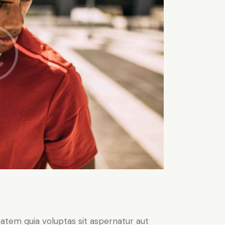
atem quia voluptas sit aspernatur aut