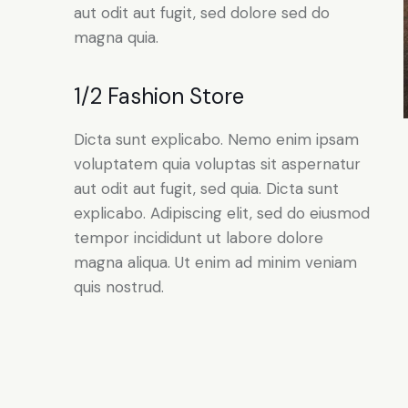
aut odit aut fugit, sed dolore sed do
magna quia.
1/2 Fashion Store
Dicta sunt explicabo. Nemo enim ipsam
voluptatem quia voluptas sit aspernatur
aut odit aut fugit, sed quia. Dicta sunt
explicabo. Adipiscing elit, sed do eiusmod
tempor incididunt ut labore dolore
magna aliqua. Ut enim ad minim veniam
quis nostrud.