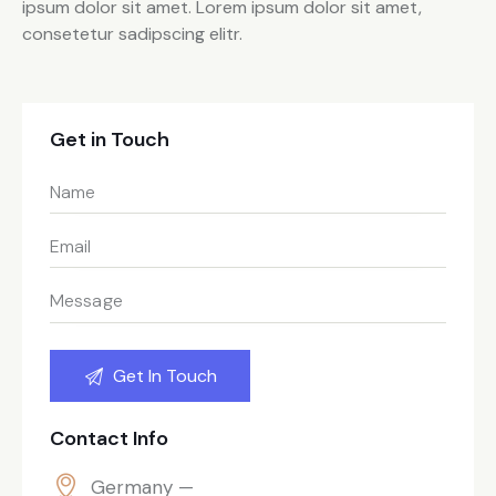
ipsum dolor sit amet. Lorem ipsum dolor sit amet,
consetetur sadipscing elitr.
Get in Touch
Contact Info
Germany —