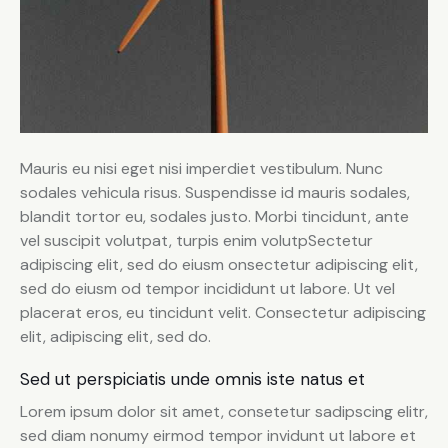
Mauris eu nisi eget nisi imperdiet vestibulum. Nunc
sodales vehicula risus. Suspendisse id mauris sodales,
blandit tortor eu, sodales justo. Morbi tincidunt, ante
vel suscipit volutpat, turpis enim volutpSectetur
adipiscing elit, sed do eiusm onsectetur adipiscing elit,
sed do eiusm od tempor incididunt ut labore. Ut vel
placerat eros, eu tincidunt velit. Consectetur adipiscing
elit, adipiscing elit, sed do.
Sed ut perspiciatis unde omnis iste natus et
Lorem ipsum dolor sit amet, consetetur sadipscing elitr,
sed diam nonumy eirmod tempor invidunt ut labore et