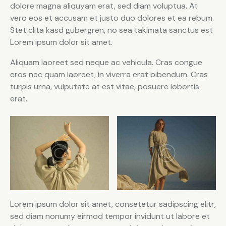
dolore magna aliquyam erat, sed diam voluptua. At
vero eos et accusam et justo duo dolores et ea rebum.
Stet clita kasd gubergren, no sea takimata sanctus est
Lorem ipsum dolor sit amet.
Aliquam laoreet sed neque ac vehicula. Cras congue
eros nec quam laoreet, in viverra erat bibendum. Cras
turpis urna, vulputate at est vitae, posuere lobortis
erat.
Lorem ipsum dolor sit amet, consetetur sadipscing elitr,
sed diam nonumy eirmod tempor invidunt ut labore et