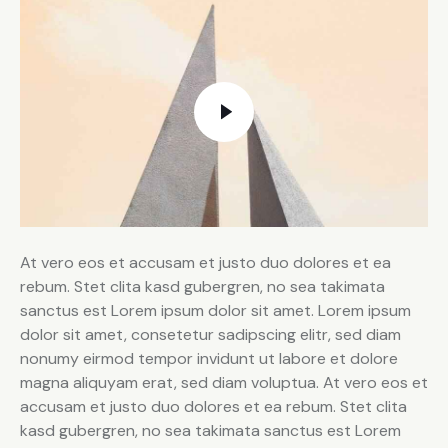
At vero eos et accusam et justo duo dolores et ea
rebum. Stet clita kasd gubergren, no sea takimata
sanctus est Lorem ipsum dolor sit amet. Lorem ipsum
dolor sit amet, consetetur sadipscing elitr, sed diam
nonumy eirmod tempor invidunt ut labore et dolore
magna aliquyam erat, sed diam voluptua. At vero eos et
accusam et justo duo dolores et ea rebum. Stet clita
kasd gubergren, no sea takimata sanctus est Lorem