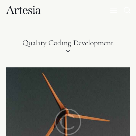
Quality Coding Development