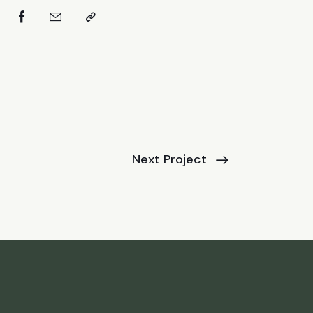
Next Project