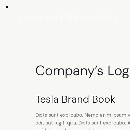
Company’s Log
Tesla Brand Book
Dicta sunt explicabo. Nemo enim ipsam v
odit aut fugit, quia. Dicta sunt explicabo