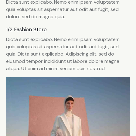
Dicta sunt explicabo. Nemo enim ipsam voluptatem
quia voluptas sit aspernatur aut odit aut fugit, sed
dolore sed do magna quia.
1/2 Fashion Store
Dicta sunt explicabo. Nemo enim ipsam voluptatem
quia voluptas sit aspernatur aut odit aut fugit, sed
quia. Dicta sunt explicabo. Adipiscing elit, sed do
eiusmod tempor incididunt ut labore dolore magna
aliqua. Ut enim ad minim veniam quis nostrud.