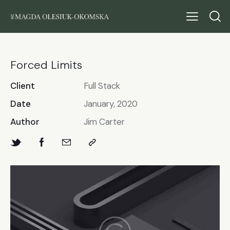
Forced Limits
Client
Full Stack
Date
January, 2020
Author
Jim Carter