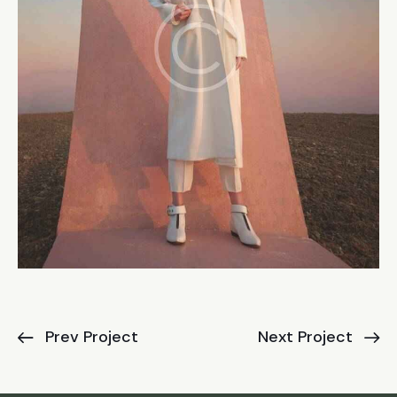
Prev Project
Next Project