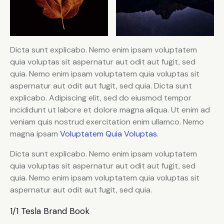
Dicta sunt explicabo. Nemo enim ipsam voluptatem
quia voluptas sit aspernatur aut odit aut fugit, sed
quia. Nemo enim ipsam voluptatem quia voluptas sit
aspernatur aut odit aut fugit, sed quia. Dicta sunt
explicabo. Adipiscing elit, sed do eiusmod tempor
incididunt ut labore et dolore magna aliqua. Ut enim ad
veniam quis nostrud exercitation enim ullamco. Nemo
magna ipsam
Voluptatem Quia Voluptas.
Dicta sunt explicabo. Nemo enim ipsam voluptatem
quia voluptas sit aspernatur aut odit aut fugit, sed
quia. Nemo enim ipsam voluptatem quia voluptas sit
aspernatur aut odit aut fugit, sed quia.
1/1 Tesla Brand Book