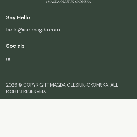
Say Hello
hello@iammagda.com
Socials
2026 © COPYRIGHT MAGDA OLESIUK-OKOMSKA. ALL
RIGHTS RESERVED.