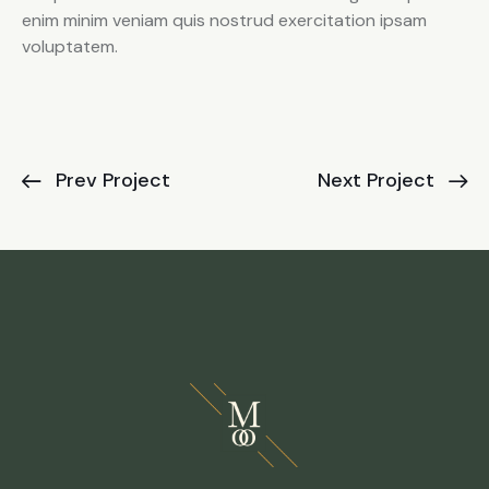
enim minim veniam quis nostrud exercitation ipsam
voluptatem.
Prev Project
Next Project