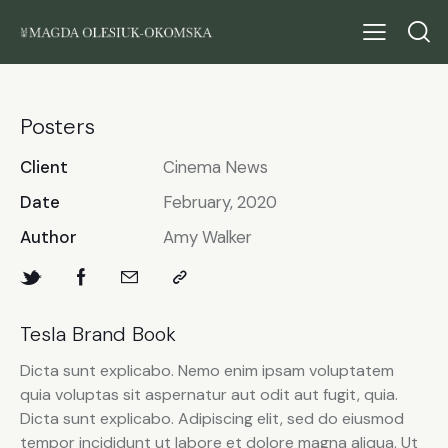
Posters
Client
Cinema News
Date
February, 2020
Author
Amy Walker
Tesla Brand Book
Dicta sunt explicabo. Nemo enim ipsam voluptatem
quia voluptas sit aspernatur aut odit aut fugit, quia.
Dicta sunt explicabo. Adipiscing elit, sed do eiusmod
tempor incididunt ut labore et dolore magna aliqua. Ut