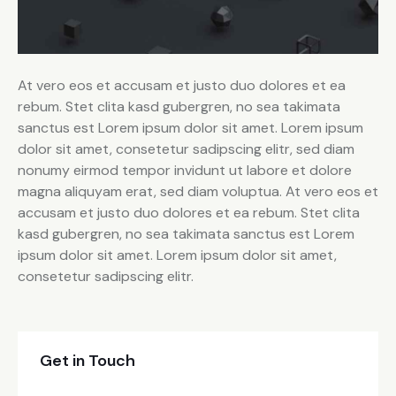
At vero eos et accusam et justo duo dolores et ea
rebum. Stet clita kasd gubergren, no sea takimata
sanctus est Lorem ipsum dolor sit amet. Lorem ipsum
dolor sit amet, consetetur sadipscing elitr, sed diam
nonumy eirmod tempor invidunt ut labore et dolore
magna aliquyam erat, sed diam voluptua. At vero eos et
accusam et justo duo dolores et ea rebum. Stet clita
kasd gubergren, no sea takimata sanctus est Lorem
ipsum dolor sit amet. Lorem ipsum dolor sit amet,
consetetur sadipscing elitr.
Get in Touch