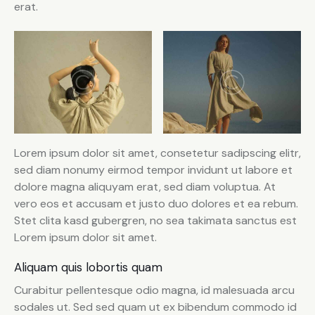
erat.
Lorem ipsum dolor sit amet, consetetur sadipscing elitr,
sed diam nonumy eirmod tempor invidunt ut labore et
dolore magna aliquyam erat, sed diam voluptua. At
vero eos et accusam et justo duo dolores et ea rebum.
Stet clita kasd gubergren, no sea takimata sanctus est
Lorem ipsum dolor sit amet.
Aliquam quis lobortis quam
Curabitur pellentesque odio magna, id malesuada arcu
sodales ut. Sed sed quam ut ex bibendum commodo id