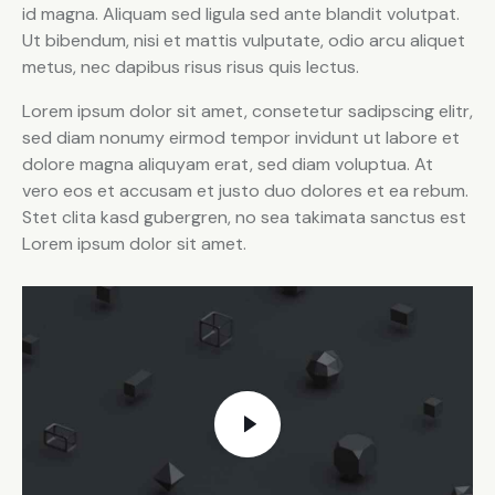
id magna. Aliquam sed ligula sed ante blandit volutpat.
Ut bibendum, nisi et mattis vulputate, odio arcu aliquet
metus, nec dapibus risus risus quis lectus.
Lorem ipsum dolor sit amet, consetetur sadipscing elitr,
sed diam nonumy eirmod tempor invidunt ut labore et
dolore magna aliquyam erat, sed diam voluptua. At
vero eos et accusam et justo duo dolores et ea rebum.
Stet clita kasd gubergren, no sea takimata sanctus est
Lorem ipsum dolor sit amet.