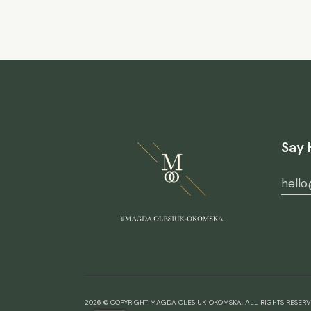
Say 
hell
2026 © COPYRIGHT MAGDA OLESIUK-OKOMSKA. ALL RIGHTS RESERV