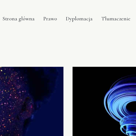
Strona główna
Prawo
Dyplomacja
Tłumaczenie