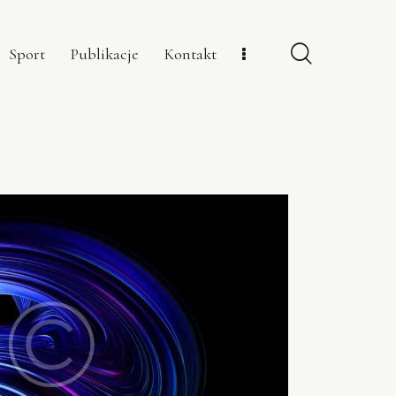
Sport
Publikacje
Kontakt